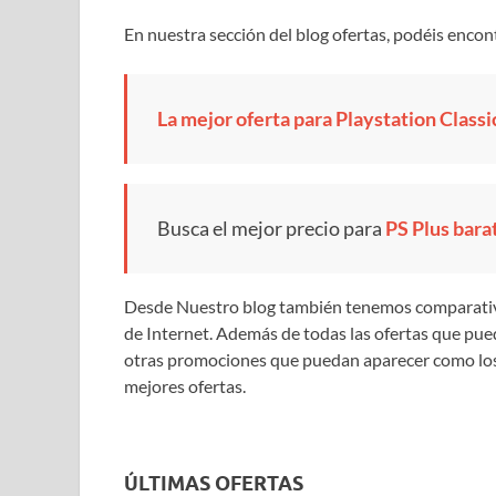
En nuestra sección del blog ofertas, podéis encon
La mejor oferta para Playstation Classi
Busca el mejor precio para
PS Plus bara
Desde Nuestro blog también tenemos comparativa
de Internet. Además de todas las ofertas que pu
otras promociones que puedan aparecer como lo
mejores ofertas.
ÚLTIMAS OFERTAS