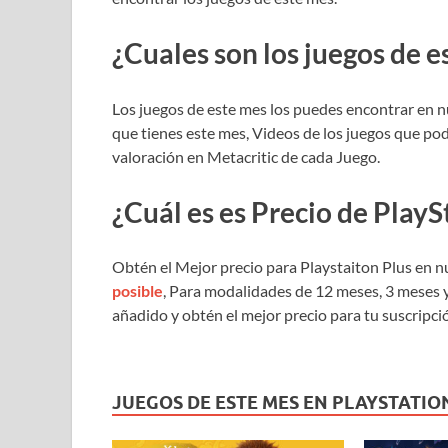
¿Cuales son los juegos de e
Los juegos de este mes los puedes encontrar en nue
que tienes este mes, Videos de los juegos que p
valoración en Metacritic de cada Juego.
¿Cuál es es Precio de PlayS
Obtén el Mejor precio para Playstaiton Plus en n
posible
, Para modalidades de 12 meses, 3 meses 
añadido y obtén el mejor precio para tu suscripc
JUEGOS DE ESTE MES EN PLAYSTATIO