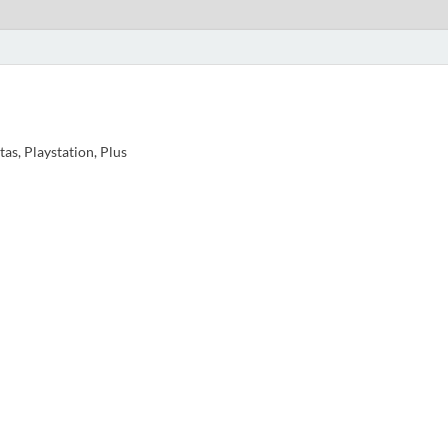
as, Playstation, Plus