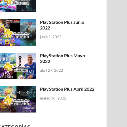
PlayStation Plus Junio
2022
junio 1, 2022
PlayStation Plus Mayo
2022
abril 27, 2022
PlayStation Plus Abril 2022
marzo 30, 2022