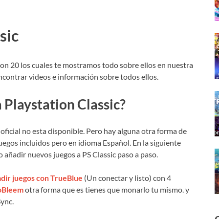
sic
son 20 los cuales te mostramos todo sobre ellos en nuestra
ncontrar videos e información sobre todos ellos.
Playstation Classic?
ficial no esta disponible. Pero hay alguna otra forma de
uegos incluidos pero en idioma Español. En la siguiente
 añadir nuevos juegos a PS Classic paso a paso.
dir juegos con TrueBlue
(Un conectar y listo) con 4
toBleem
otra forma que es tienes que monarlo tu mismo. y
ync.