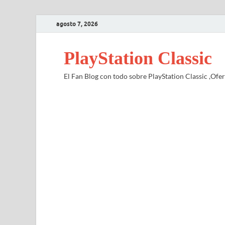
agosto 7, 2026
PlayStation Classic
El Fan Blog con todo sobre PlayStation Classic ,Ofert