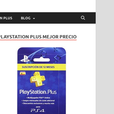
N PLUS
BLOG
PLAYSTATION PLUS MEJOR PRECIO
LAYSTATION PLUS
layStation Plus Julio 2022