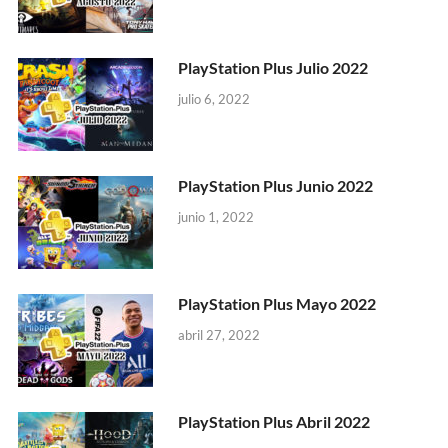
PlayStation Plus Julio 2022
julio 6, 2022
PlayStation Plus Junio 2022
junio 1, 2022
PlayStation Plus Mayo 2022
abril 27, 2022
PlayStation Plus Abril 2022