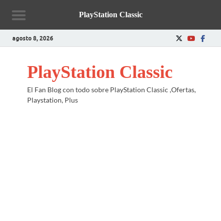
PlayStation Classic
agosto 8, 2026
PlayStation Classic
El Fan Blog con todo sobre PlayStation Classic ,Ofertas,
Playstation, Plus