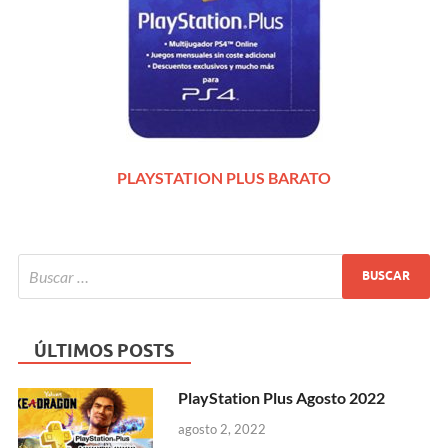
PLAYSTATION PLUS BARATO
ÚLTIMOS POSTS
PlayStation Plus Agosto 2022
agosto 2, 2022