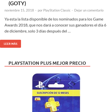
(GOTY)
noviembre 15, 2018
-
por
PlayStation Classic
-
Dejar un comentario
Ya esta la lista disponible de los nominados para los Game
Awards 2018, que nos dará a conocer sus ganadores el día 6
de diciembre, solo 3 días después del …
LEER MÁS
PLAYSTATION PLUS MEJOR PRECIO