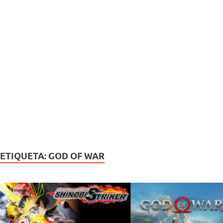
ETIQUETA:
GOD OF WAR