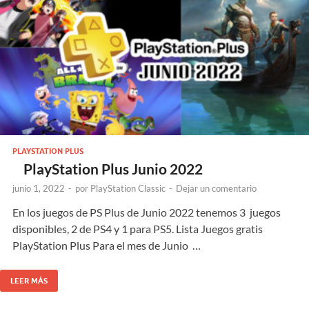
PLAYSTATION PLUS
PlayStation Plus Junio 2022
junio 1, 2022
-
por
PlayStation Classic
-
Dejar un comentario
En los juegos de PS Plus de Junio 2022 tenemos 3 juegos
disponibles, 2 de PS4 y 1 para PS5. Lista Juegos gratis
PlayStation Plus Para el mes de Junio …
LEER MÁS