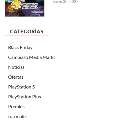
marzo 30, 2022
CATEGORÍAS
Black Friday
Cambiazo Media Markt
Noticias
Ofertas
PlayStation 5
PlayStation Plus
Premios
tutoriales