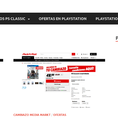
OS PS CLASSIC
OFERTAS EN PLAYSTATION
PLAYSTATIO
CAMBIAZO MEDIA MARKT
/
OFERTAS