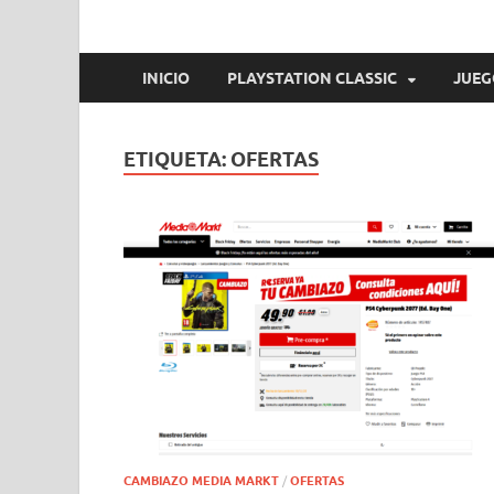
INICIO
PLAYSTATION CLASSIC
JUEG
ETIQUETA:
OFERTAS
CAMBIAZO MEDIA MARKT
/
OFERTAS