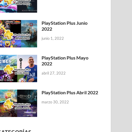
PlayStation Plus Junio
2022
junio 1, 2022
PlayStation Plus Mayo
2022
abril 27, 2022
PlayStation Plus Abril 2022
marzo 30, 2022