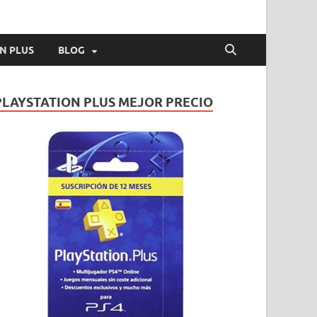
N PLUS
BLOG
PLAYSTATION PLUS MEJOR PRECIO