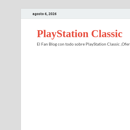
agosto 6, 2026
PlayStation Classic
El Fan Blog con todo sobre PlayStation Classic ,Ofert