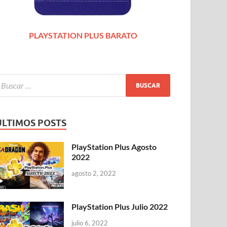
PLAYSTATION PLUS BARATO
ÚLTIMOS POSTS
PlayStation Plus Agosto
2022
agosto 2, 2022
PlayStation Plus Julio 2022
julio 6, 2022