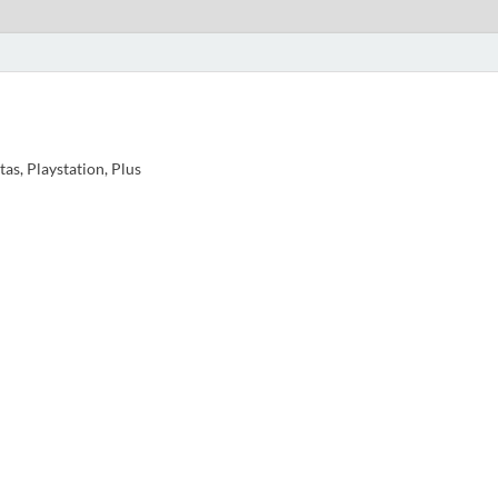
as, Playstation, Plus