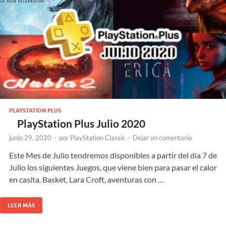
PLAYSTATION PLUS
PlayStation Plus Julio 2020
junio 29, 2020
-
por
PlayStation Classic
-
Dejar un comentario
Este Mes de Julio tendremos disponibles a partir del día 7 de
Julio los siguientes Juegos, que viene bien para pasar el calor
en casita. Basket, Lara Croft, aventuras con …
LEER MÁS