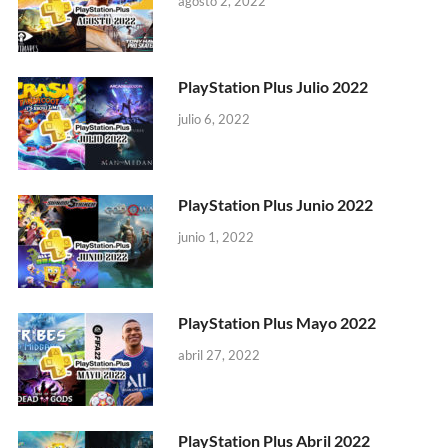
agosto 2, 2022
PlayStation Plus Julio 2022
julio 6, 2022
PlayStation Plus Junio 2022
junio 1, 2022
PlayStation Plus Mayo 2022
abril 27, 2022
PlayStation Plus Abril 2022