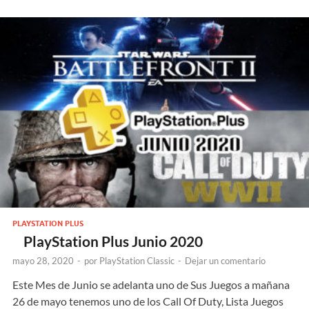
PLAYSTATION PLUS
PlayStation Plus Junio 2020
mayo 28, 2020
-
por
PlayStation Classic
-
Dejar un comentario
Este Mes de Junio se adelanta uno de Sus Juegos a mañana
26 de mayo tenemos uno de los Call Of Duty, Lista Juegos