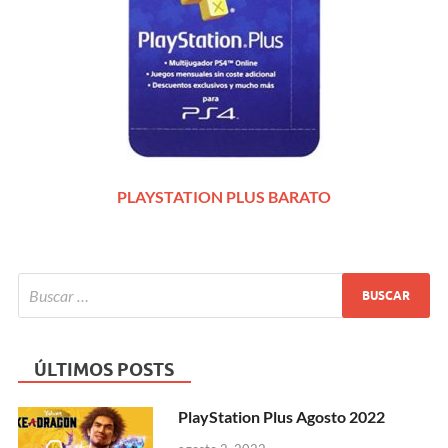
PLAYSTATION PLUS BARATO
ÚLTIMOS POSTS
PlayStation Plus Agosto 2022