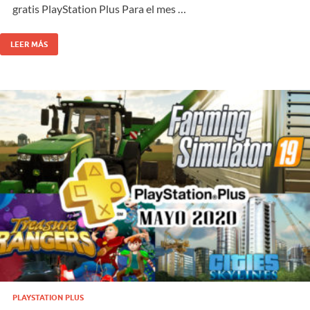
gratis PlayStation Plus Para el mes …
LEER MÁS
PLAYSTATION PLUS