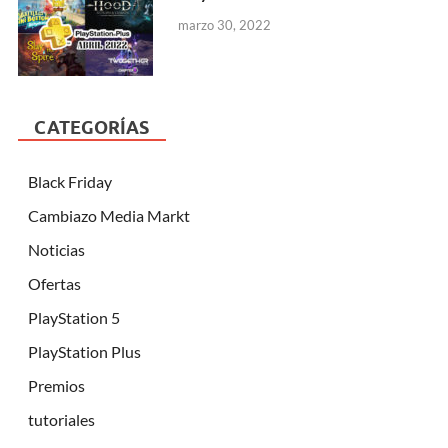
marzo 30, 2022
CATEGORÍAS
Black Friday
Cambiazo Media Markt
Noticias
Ofertas
PlayStation 5
PlayStation Plus
Premios
tutoriales