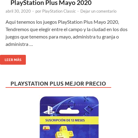
PlayStation Plus Mayo 2020
abril 30, 2020
-
por
PlayStation Classic
-
Dejar un comentario
Aqui tenemos los juegos PlayStation Plus Mayo 2020,
Tendremos que elegir entre el campo y la ciudad en los dos
juegos que tenemos para mayo, administra tu granja o
administra …
LEER MÁS
PLAYSTATION PLUS MEJOR PRECIO