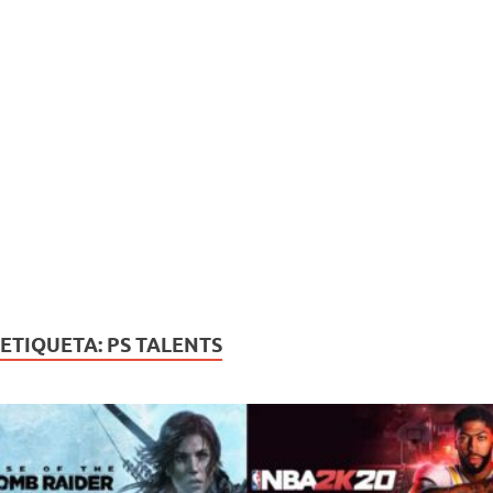
ETIQUETA:
PS TALENTS