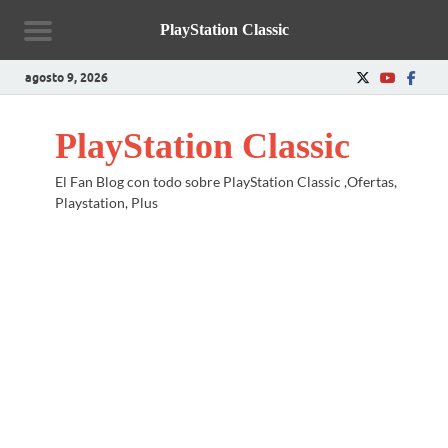
PlayStation Classic
agosto 9, 2026
PlayStation Classic
El Fan Blog con todo sobre PlayStation Classic ,Ofertas,
Playstation, Plus