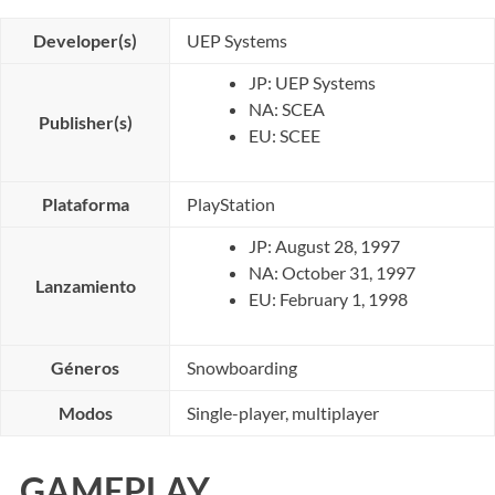
Developer(s)
UEP Systems
JP: UEP Systems
NA: SCEA
Publisher(s)
EU: SCEE
Plataforma
PlayStation
JP: August 28, 1997
NA: October 31, 1997
Lanzamiento
EU: February 1, 1998
Géneros
Snowboarding
Modos
Single-player, multiplayer
GAMEPLAY