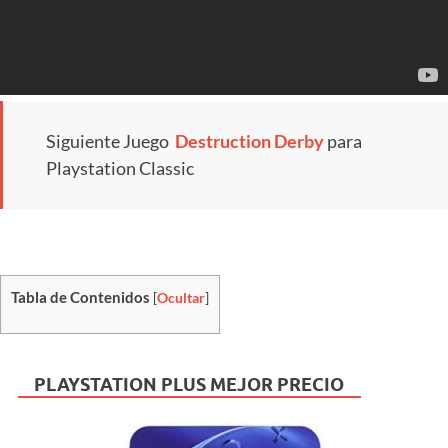
Siguiente Juego
Destruction Derby
para
Playstation Classic
Tabla de Contenidos
[
Ocultar
]
PLAYSTATION PLUS MEJOR PRECIO