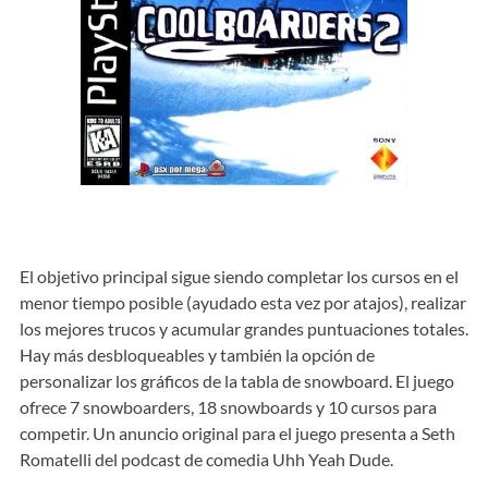
El objetivo principal sigue siendo completar los cursos en el
menor tiempo posible (ayudado esta vez por atajos), realizar
los mejores trucos y acumular grandes puntuaciones totales.
Hay más desbloqueables y también la opción de
personalizar los gráficos de la tabla de snowboard. El juego
ofrece 7 snowboarders, 18 snowboards y 10 cursos para
competir. Un anuncio original para el juego presenta a Seth
Romatelli del podcast de comedia Uhh Yeah Dude.