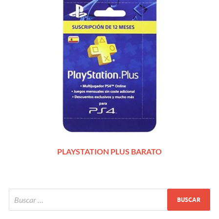
PLAYSTATION PLUS BARATO