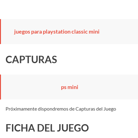
juegos para playstation classic mini
CAPTURAS
ps mini
Próximamente dispondremos de Capturas del Juego
FICHA DEL JUEGO