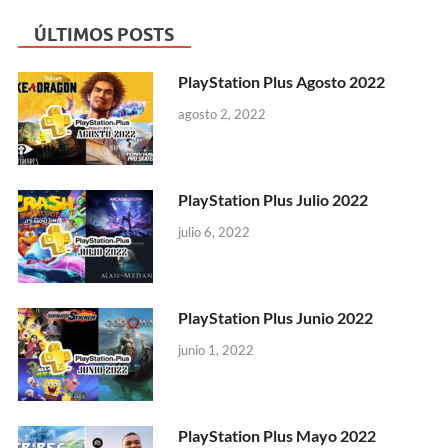
ÚLTIMOS POSTS
PlayStation Plus Agosto 2022
agosto 2, 2022
PlayStation Plus Julio 2022
julio 6, 2022
PlayStation Plus Junio 2022
junio 1, 2022
PlayStation Plus Mayo 2022