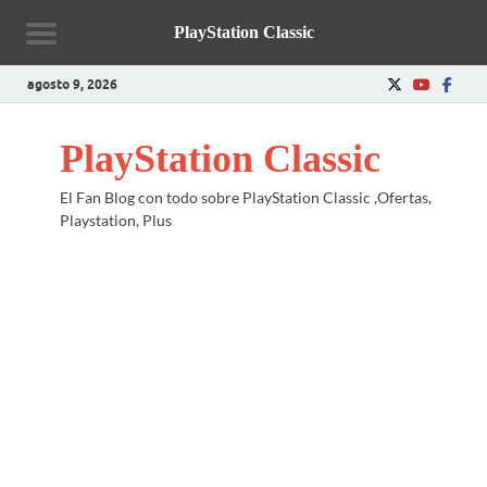
PlayStation Classic
agosto 9, 2026
PlayStation Classic
El Fan Blog con todo sobre PlayStation Classic ,Ofertas,
Playstation, Plus