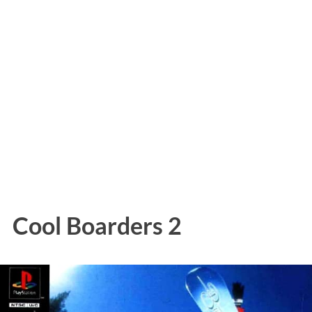
Cool Boarders 2