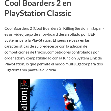
Cool Boarders 2 en
PlayStation Classic
Cool Boarders 2 (Cool Boarders 2: Killing Session in Japan)
es un videojuego de snowboard desarrollado por UEP
Systems para la PlayStation. El juego se basa en las
características de su predecesor con la adición de
competiciones de trucos, competidores controlados por
ordenador y compatibilidad con la función System Link de
PlayStation, lo que permite el modo multijugador para dos
jugadores sin pantalla dividida.