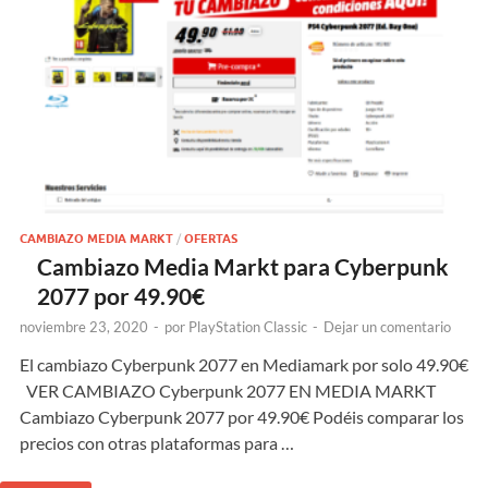
CAMBIAZO MEDIA MARKT
/
OFERTAS
Cambiazo Media Markt para Cyberpunk
2077 por 49.90€
noviembre 23, 2020
-
por
PlayStation Classic
-
Dejar un comentario
El cambiazo Cyberpunk 2077 en Mediamark por solo 49.90€
VER CAMBIAZO Cyberpunk 2077 EN MEDIA MARKT
Cambiazo Cyberpunk 2077 por 49.90€ Podéis comparar los
precios con otras plataformas para …