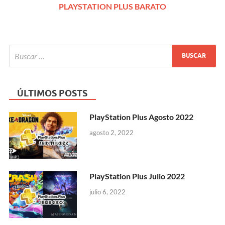
PLAYSTATION PLUS BARATO
ÚLTIMOS POSTS
PlayStation Plus Agosto 2022
agosto 2, 2022
PlayStation Plus Julio 2022
julio 6, 2022