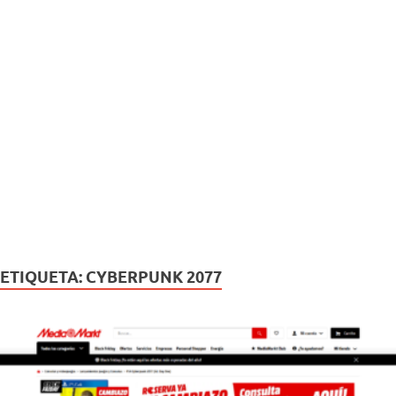
ETIQUETA:
CYBERPUNK 2077