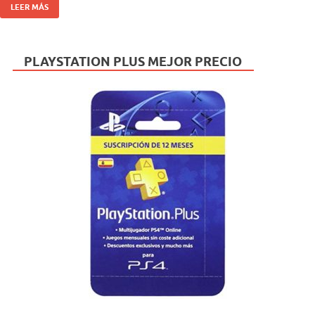
LEER MÁS
PLAYSTATION PLUS MEJOR PRECIO