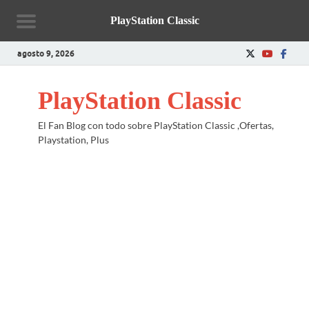
PlayStation Classic
agosto 9, 2026
PlayStation Classic
El Fan Blog con todo sobre PlayStation Classic ,Ofertas,
Playstation, Plus