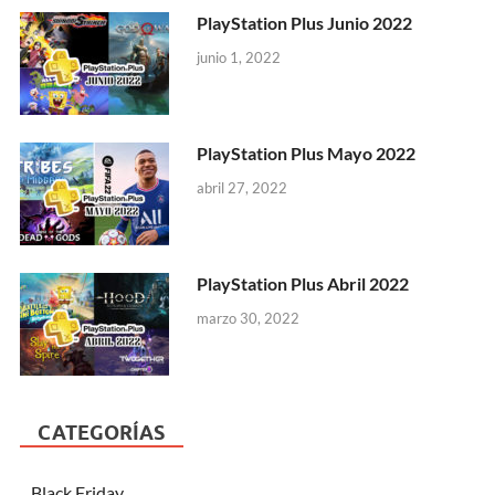
PlayStation Plus Junio 2022
junio 1, 2022
PlayStation Plus Mayo 2022
abril 27, 2022
PlayStation Plus Abril 2022
marzo 30, 2022
CATEGORÍAS
Black Friday