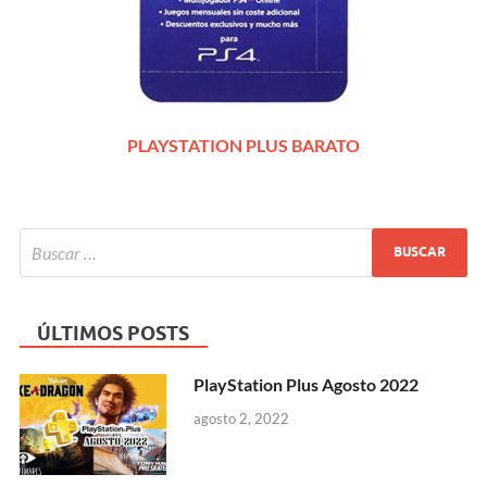
PLAYSTATION PLUS BARATO
ÚLTIMOS POSTS
PlayStation Plus Agosto 2022
agosto 2, 2022