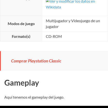
Multijugador y Videojuego de un
Modos de juego
jugador
Formato(s)
CD-ROM
Comprar Playstation Classic
Gameplay
Aquí tenemos el gameplay del juego.