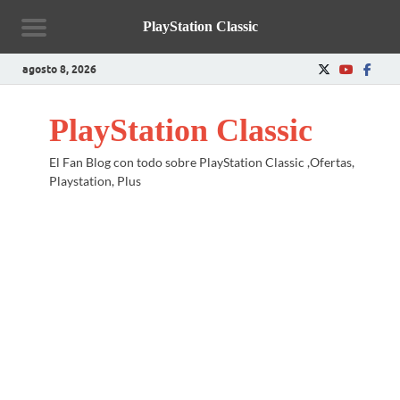
PlayStation Classic
agosto 8, 2026
PlayStation Classic
El Fan Blog con todo sobre PlayStation Classic ,Ofertas,
Playstation, Plus