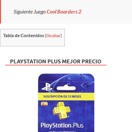
Siguiente Juego
Cool Boarders 2
Tabla de Contenidos
[
Ocultar
]
PLAYSTATION PLUS MEJOR PRECIO