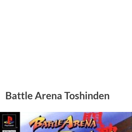
Battle Arena Toshinden