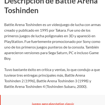
Descripción de Battle Arena
Toshinden
Battle Arena Toshinden es un videojuego de lucha con armas
creado y publicado en 1995 por Takara. Fue uno de los
primeros juegos de lucha poligonales en 3D y apareció en
PlayStation. Fue fuertemente promocionado por Sony como
uno de los primeros juegos punteros de la consola. También
aparecieron versiones para Sega Saturn, PC e incluso Game
Boy.
Tuvo bastante éxito en crítica y ventas, lo que condujo a que
tuviese tres entregas principales más, Battle Arena
Toshinden 2 (1996), Battle Arena Toshinden 3 (1998) y
Battle Arena Toshinden 4 (Toshinden Subaru, 2000).
juegos para playstation classic