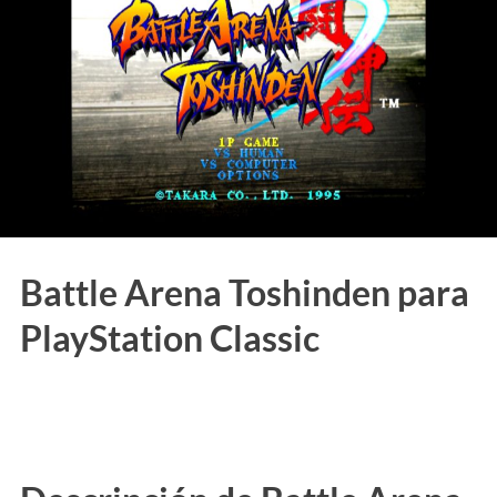
Battle Arena Toshinden para
PlayStation Classic