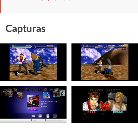
Capturas