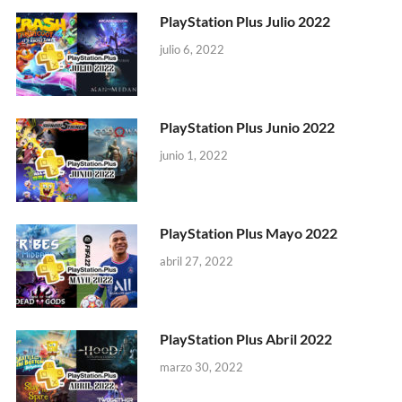
PlayStation Plus Julio 2022
julio 6, 2022
PlayStation Plus Junio 2022
junio 1, 2022
PlayStation Plus Mayo 2022
abril 27, 2022
PlayStation Plus Abril 2022
marzo 30, 2022