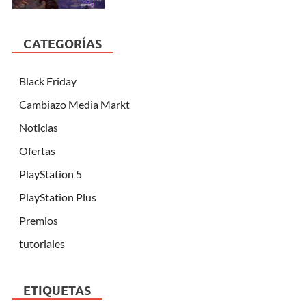
CATEGORÍAS
Black Friday
Cambiazo Media Markt
Noticias
Ofertas
PlayStation 5
PlayStation Plus
Premios
tutoriales
ETIQUETAS