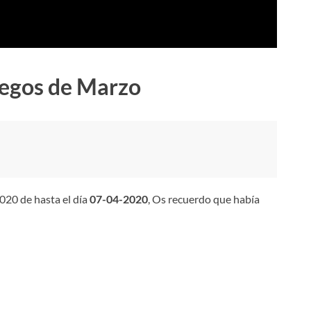
uegos de Marzo
020 de hasta el día
07-04-2020
, Os recuerdo que había