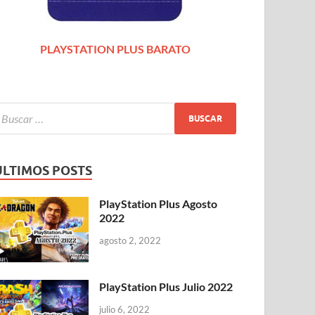
PLAYSTATION PLUS BARATO
ÚLTIMOS POSTS
PlayStation Plus Agosto
2022
agosto 2, 2022
PlayStation Plus Julio 2022
julio 6, 2022