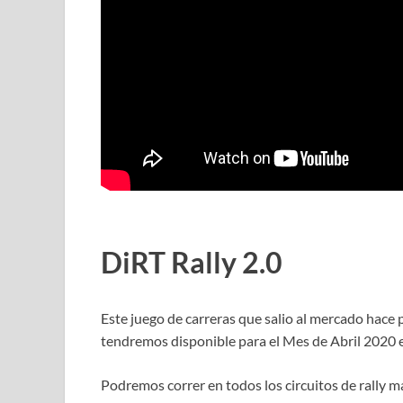
DiRT Rally 2.0
Este juego de carreras que salio al mercado hace 
tendremos disponible para el Mes de Abril 2020 e
Podremos correr en todos los circuitos de rally m