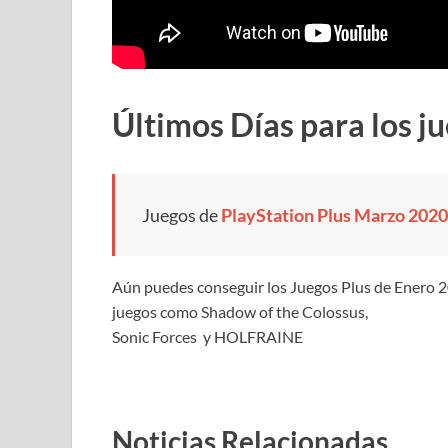
Últimos Días para los j
Juegos de
PlayStation Plus Marzo 2020
Aún puedes conseguir los Juegos Plus de Enero 2
juegos como Shadow of the Colossus,
Sonic Forces y HOLFRAINE
Noticias Relacionadas