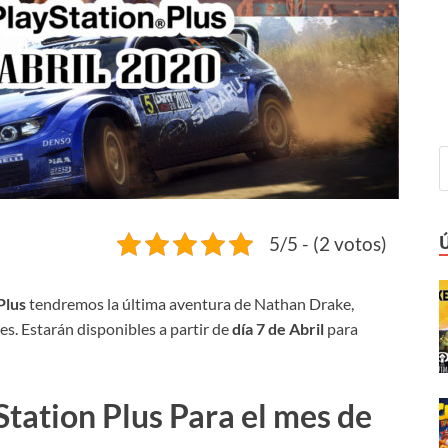
5/5 - (2 votos)
Plus
tendremos la última aventura de Nathan Drake,
es. Estarán disponibles a partir de
día 7 de Abril
para
Station Plus Para el mes de