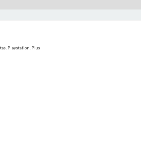
as, Playstation, Plus