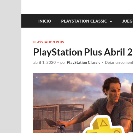
INICIO
PLAYSTATION CLASSIC
JUEG
PLAYSTATION PLUS
PlayStation Plus Abril 
abril 1, 2020
-
por
PlayStation Classic
-
Dejar un coment