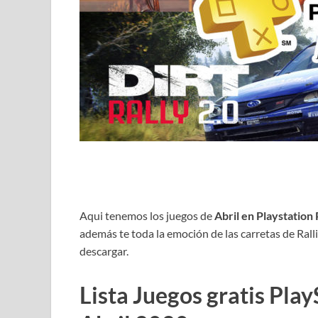
Aqui tenemos los juegos de
Abril en Playstation 
además te toda la emoción de las carretas de Ralli
descargar.
Lista Juegos gratis Play