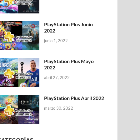
PlayStation Plus Junio
2022
junio 1, 2022
PlayStation Plus Mayo
2022
abril 27, 2022
PlayStation Plus Abril 2022
marzo 30, 2022