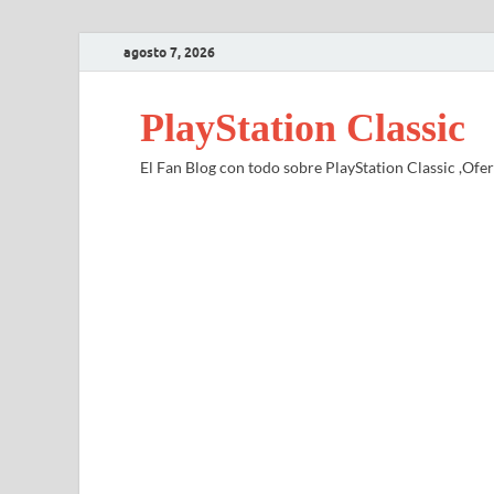
agosto 7, 2026
PlayStation Classic
El Fan Blog con todo sobre PlayStation Classic ,Ofert