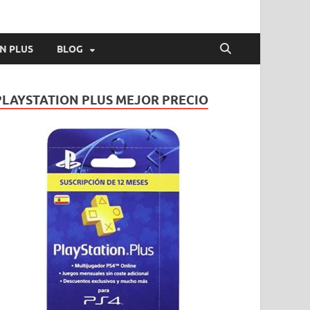
N PLUS
BLOG
PLAYSTATION PLUS MEJOR PRECIO